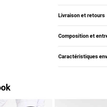
Livraison et retours
Composition et entr
Caractéristiques en
ook