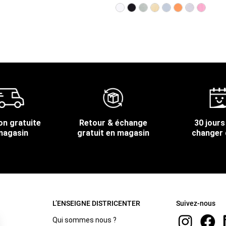
on gratuite
Retour & échange
30 jours
magasin
gratuit en magasin
changer 
L’ENSEIGNE DISTRICENTER
Suivez-nous
Qui sommes nous ?