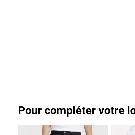
Pour compléter votre l