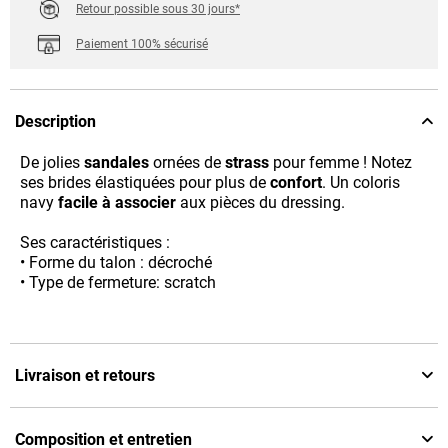
Retour possible sous 30 jours*
Paiement 100% sécurisé
Description
De jolies
sandales
ornées de
strass
pour femme ! Notez
ses brides élastiquées pour plus de
confort
. Un coloris
navy
facile à associer
aux pièces du dressing.
Ses caractéristiques :
• Forme du talon : décroché
• Type de fermeture: scratch
Livraison et retours
Composition et entretien