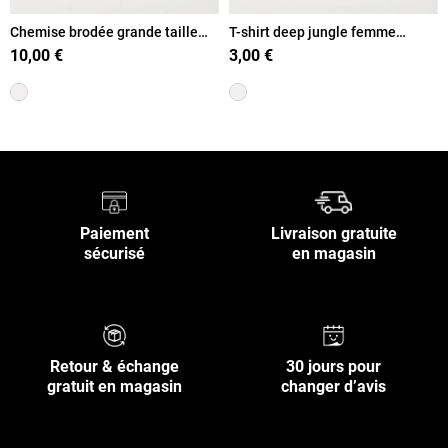
Chemise brodée grande taille
T-shirt deep jungle femme
femme
grande taille
10,00 €
3,00 €
Paiement
Livraison gratuite
sécurisé
en magasin
Retour & échange
30 jours pour
gratuit en magasin
changer d’avis