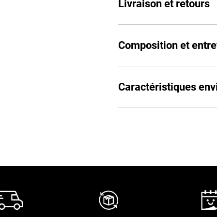
Livraison et retours
Composition et entre
Caractéristiques en