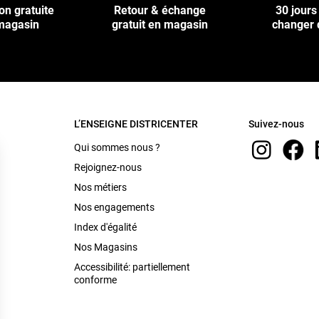
on gratuite
Retour & échange
30 jours
magasin
gratuit en magasin
changer 
L’ENSEIGNE DISTRICENTER
Suivez-nous
Qui sommes nous ?
Rejoignez-nous
Nos métiers
Nos engagements
Index d'égalité
Nos Magasins
Accessibilité: partiellement
conforme