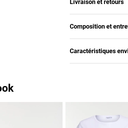
Livraison et retours
Composition et entre
Caractéristiques en
ook