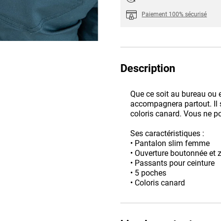
Paiement 100% sécurisé
Description
Que ce soit au bureau ou 
accompagnera partout. Il 
coloris canard. Vous ne po
Ses caractéristiques :
• Pantalon slim femme
• Ouverture boutonnée et 
• Passants pour ceinture
• 5 poches
• Coloris canard