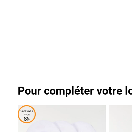
Pour compléter votre l