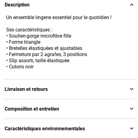
Description
Un ensemble lingerie essentiel pour le quotidien !
Ses caractéristiques :
• Soutien-gorge microfibre fille
• Forme triangle
• Bretelles élastiquées et ajustables
• Fermeture par 2 agrafes, 3 positions
• Slip assorti, taille élastiquée
• Coloris noir
Livraison et retours
Composition et entretien
Caractéristiques environnementales