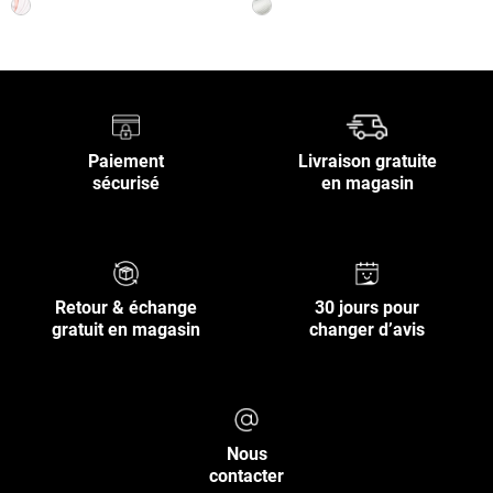
Paiement
Livraison gratuite
sécurisé
en magasin
Retour & échange
30 jours pour
gratuit en magasin
changer d’avis
Nous
contacter