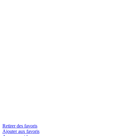
Retirer des favoris
Ajouter aux favoris