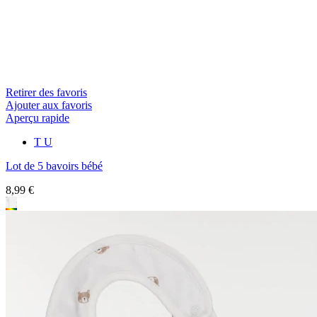
Retirer des favoris
Ajouter aux favoris
Aperçu rapide
T U
Lot de 5 bavoirs bébé
8,99 €