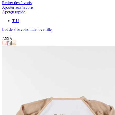
Retirer des favoris
Ajouter aux favoris
Aperçu rapide
T U
Lot de 3 bavoirs little love fille
7,99 €