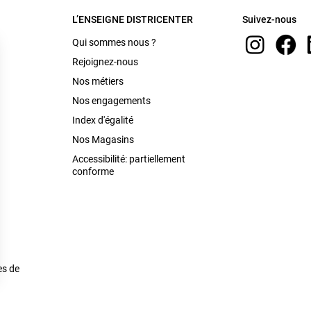
L’ENSEIGNE DISTRICENTER
Suivez-nous
Qui sommes nous ?
Rejoignez-nous
Nos métiers
Nos engagements
Index d'égalité
Nos Magasins
Accessibilité: partiellement
conforme
es de
s Options