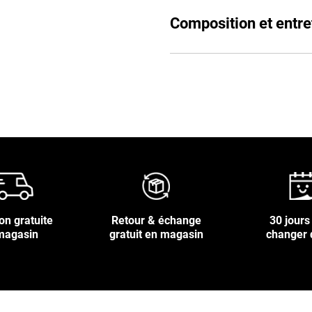
Composition et entre
on gratuite
Retour & échange
30 jours
magasin
gratuit en magasin
changer 