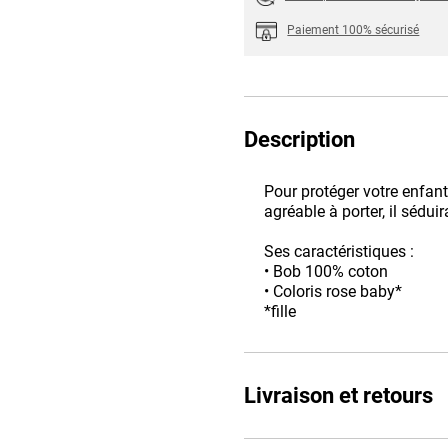
Paiement 100% sécurisé
Description
Pour protéger votre enfant,
agréable à porter, il séduira
Ses caractéristiques :
• Bob 100% coton
• Coloris rose baby*
*fille
Livraison et retours