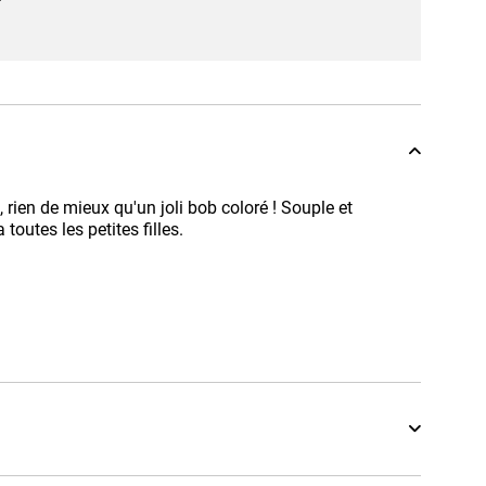
 rien de mieux qu'un joli bob coloré ! Souple et
 toutes les petites filles.