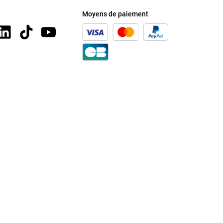
Moyens de paiement