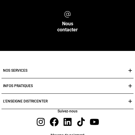
Nous
contacter
NOS SERVICES
INFOS PRATIQUES
L’ENSEIGNE DISTRICENTER
Suivez-nous