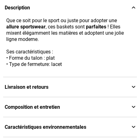
Description
Que ce soit pour le sport ou juste pour adopter une
allure sportswear
, ces baskets sont
parfaites
! Elles
mixent élégamment les matières et adoptent une jolie
ligne moderne.
Ses caractéristiques :
• Forme du talon : plat
• Type de fermeture: lacet
Livraison et retours
Composition et entretien
Caractéristiques environnementales