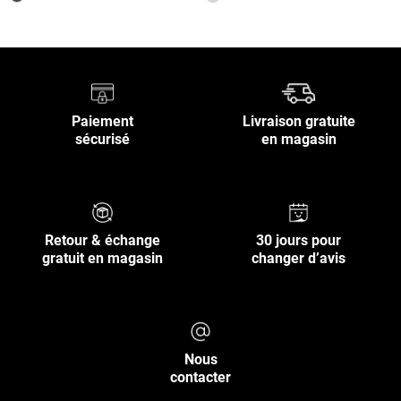
Paiement
Livraison gratuite
sécurisé
en magasin
Retour & échange
30 jours pour
gratuit en magasin
changer d’avis
Nous
contacter