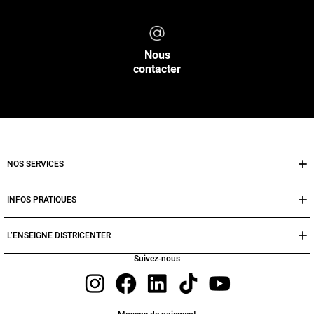
Nous
contacter
NOS SERVICES
INFOS PRATIQUES
L’ENSEIGNE DISTRICENTER
Suivez-nous