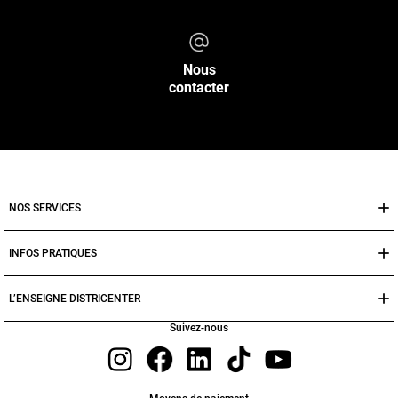
Nous
contacter
NOS SERVICES
INFOS PRATIQUES
L’ENSEIGNE DISTRICENTER
Suivez-nous