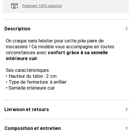
Paiement 100% sécurisé
Description
On craque sans hésiter pour cette jolie paire de
mocassins ! Ce modèle vous accompagne en toutes
circonstances avec
confort grâce à sa semelle
intérieure cuir
.
Ses caractéristiques :
• Hauteur du talon : 2 cm
• Type de fermeture: à enfiler
• Semelle intérieure cuir
Livraison et retours
Composition et entretien