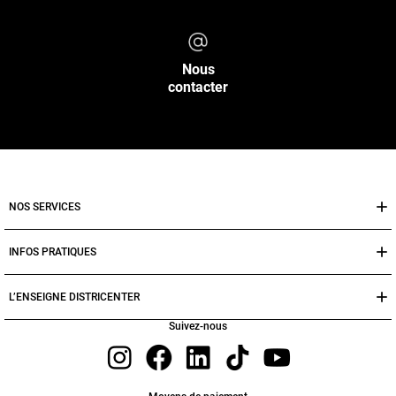
Nous
contacter
NOS SERVICES
INFOS PRATIQUES
L’ENSEIGNE DISTRICENTER
Suivez-nous