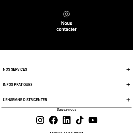
Nous
contacter
NOS SERVICES
INFOS PRATIQUES
L’ENSEIGNE DISTRICENTER
Suivez-nous