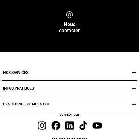
Nous
contacter
NOS SERVICES
INFOS PRATIQUES
L’ENSEIGNE DISTRICENTER
Suivez-nous