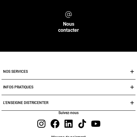
Nous
contacter
NOS SERVICES
INFOS PRATIQUES
L’ENSEIGNE DISTRICENTER
Suivez-nous