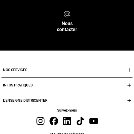
Nous
contacter
NOS SERVICES
INFOS PRATIQUES
L’ENSEIGNE DISTRICENTER
Suivez-nous