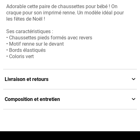
Adorable cette paire de chaussettes pour bébé ! On
craque pour son imprimé renne. Un modèle idéal pour
les fêtes de Noël !
Ses caractéristiques :
• Chaussettes pieds formés avec revers
• Motif renne sur le devant
• Bords élastiqués
• Coloris vert
Livraison et retours
Composition et entretien