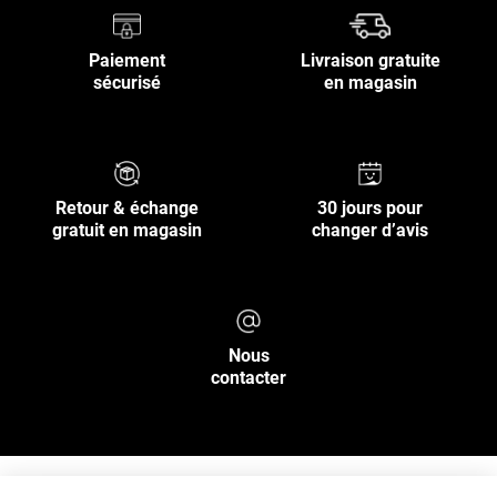
Paiement
Livraison gratuite
sécurisé
en magasin
Retour & échange
30 jours pour
gratuit en magasin
changer d’avis
Nous
contacter