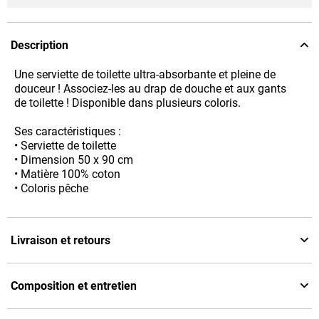
Description
Une serviette de toilette ultra-absorbante et pleine de
douceur ! Associez-les au drap de douche et aux gants
de toilette ! Disponible dans plusieurs coloris.
Ses caractéristiques :
• Serviette de toilette
• Dimension 50 x 90 cm
• Matière 100% coton
• Coloris pêche
Livraison et retours
Composition et entretien