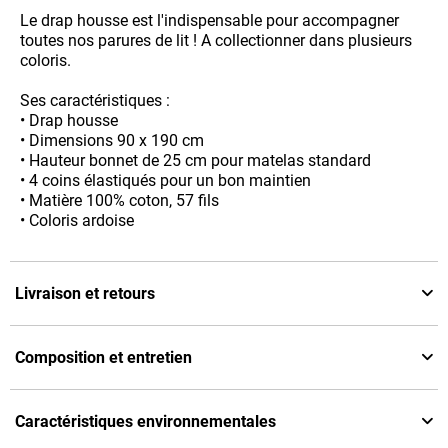
Le drap housse est l'indispensable pour accompagner
toutes nos parures de lit ! A collectionner dans plusieurs
coloris.
Ses caractéristiques :
• Drap housse
• Dimensions 90 x 190 cm
• Hauteur bonnet de 25 cm pour matelas standard
• 4 coins élastiqués pour un bon maintien
• Matière 100% coton, 57 fils
• Coloris ardoise
Livraison et retours
Composition et entretien
Caractéristiques environnementales