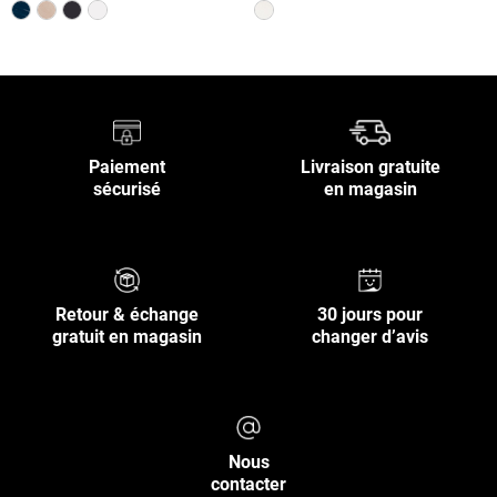
Paiement
Livraison gratuite
sécurisé
en magasin
Retour & échange
30 jours pour
gratuit en magasin
changer d’avis
Nous
contacter