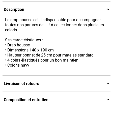
Description
Le drap housse est l'indispensable pour accompagner
toutes nos parures de lit ! A collectionner dans plusieurs
coloris.
Ses caractéristiques :
• Drap housse
• Dimensions 140 x 190 cm
• Hauteur bonnet de 25 cm pour matelas standard
• 4 coins élastiqués pour un bon maintien
• Coloris navy
Livraison et retours
Composition et entretien