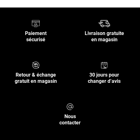
Paiement
Livraison gratuite
sécurisé
en magasin
Retour & échange
30 jours pour
gratuit en magasin
changer d’avis
Nous
contacter