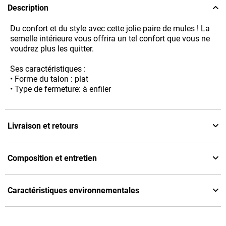
Description
Du confort et du style avec cette jolie paire de mules ! La
semelle intérieure vous offrira un tel confort que vous ne
voudrez plus les quitter.
Ses caractéristiques :
• Forme du talon : plat
• Type de fermeture: à enfiler
Livraison et retours
Composition et entretien
Caractéristiques environnementales