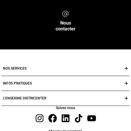
Nous
contacter
NOS SERVICES
INFOS PRATIQUES
L’ENSEIGNE DISTRICENTER
Suivez-nous