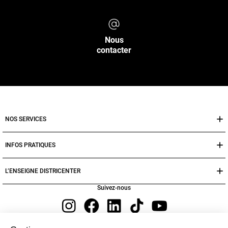
Nous
contacter
NOS SERVICES
INFOS PRATIQUES
L’ENSEIGNE DISTRICENTER
Suivez-nous