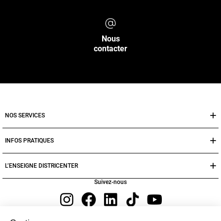
Nous
contacter
NOS SERVICES
INFOS PRATIQUES
L’ENSEIGNE DISTRICENTER
Suivez-nous