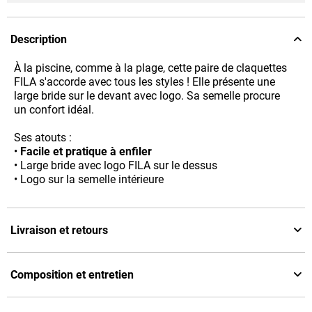
Description
À la piscine, comme à la plage, cette paire de claquettes
FILA s'accorde avec tous les styles ! Elle présente une
large bride sur le devant avec logo. Sa semelle procure
un confort idéal.
Ses atouts :
•
Facile et pratique à enfiler
• Large bride avec logo FILA sur le dessus
• Logo sur la semelle intérieure
Livraison et retours
Composition et entretien