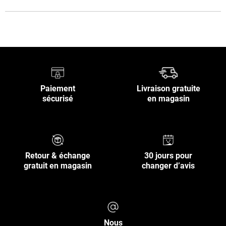
Paiement
Livraison gratuite
sécurisé
en magasin
Retour & échange
30 jours pour
gratuit en magasin
changer d’avis
Nous