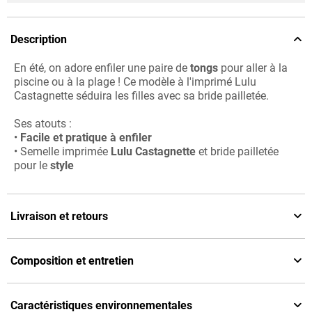
Description
En été, on adore enfiler une paire de
tongs
pour aller à la
piscine ou à la plage ! Ce modèle à l'imprimé Lulu
Castagnette séduira les filles avec sa bride pailletée.
Ses atouts :
•
Facile et pratique à enfiler
• Semelle imprimée
Lulu Castagnette
et bride pailletée
pour le
style
Livraison et retours
Composition et entretien
Caractéristiques environnementales