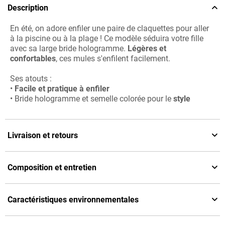
Description
En été, on adore enfiler une paire de claquettes pour aller
à la piscine ou à la plage ! Ce modèle séduira votre fille
avec sa large bride hologramme.
Légères et
confortables
, ces mules s'enfilent facilement.
Ses atouts :
•
Facile et pratique à enfiler
• Bride hologramme et semelle colorée pour le
style
Livraison et retours
Composition et entretien
Caractéristiques environnementales