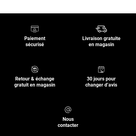
Paiement
Livraison gratuite
sécurisé
en magasin
Retour & échange
30 jours pour
gratuit en magasin
changer d’avis
Nous
contacter