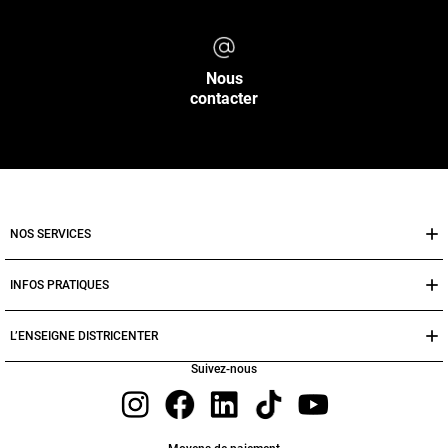
Nous
contacter
NOS SERVICES
INFOS PRATIQUES
L’ENSEIGNE DISTRICENTER
Suivez-nous