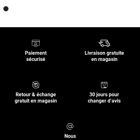
Paiement
Livraison gratuite
sécurisé
en magasin
Retour & échange
30 jours pour
gratuit en magasin
changer d’avis
Nous