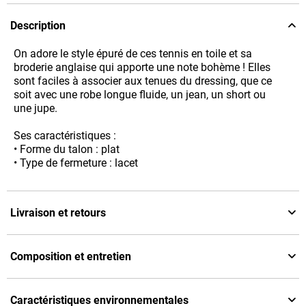
Description
On adore le style épuré de ces tennis en toile et sa
broderie anglaise qui apporte une note bohème ! Elles
sont faciles à associer aux tenues du dressing, que ce
soit avec une robe longue fluide, un jean, un short ou
une jupe.
Ses caractéristiques :
• Forme du talon : plat
• Type de fermeture : lacet
Livraison et retours
Composition et entretien
Caractéristiques environnementales