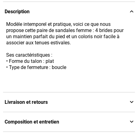
Description
Modèle intemporel et pratique, voici ce que nous
propose cette paire de sandales femme : 4 brides pour
un maintien parfait du pied et un coloris noir facile à
associer aux tenues estivales.
Ses caractéristiques :
• Forme du talon : plat
• Type de fermeture : boucle
Livraison et retours
Composition et entretien