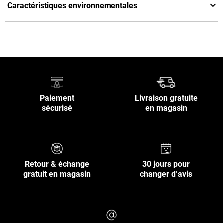
Caractéristiques environnementales
Paiement
Livraison gratuite
sécurisé
en magasin
Retour & échange
30 jours pour
gratuit en magasin
changer d’avis