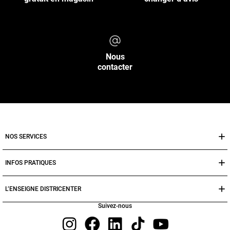
Nous
contacter
NOS SERVICES
INFOS PRATIQUES
L’ENSEIGNE DISTRICENTER
Suivez-nous