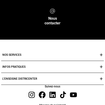
Nous
contacter
NOS SERVICES
INFOS PRATIQUES
L’ENSEIGNE DISTRICENTER
Suivez-nous