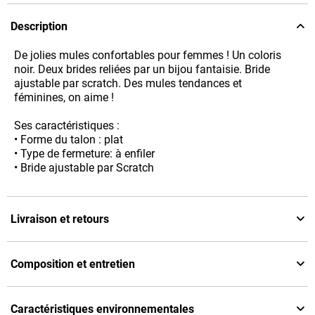
Description
De jolies mules confortables pour femmes ! Un coloris
noir. Deux brides reliées par un bijou fantaisie. Bride
ajustable par scratch. Des mules tendances et
féminines, on aime !
Ses caractéristiques :
• Forme du talon : plat
• Type de fermeture: à enfiler
• Bride ajustable par Scratch
Livraison et retours
Composition et entretien
Caractéristiques environnementales