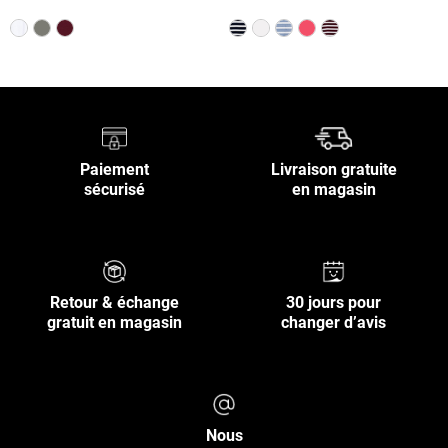
Paiement
Livraison gratuite
sécurisé
en magasin
Retour & échange
30 jours pour
gratuit en magasin
changer d’avis
Nous