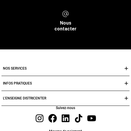
Nous
contacter
NOS SERVICES
INFOS PRATIQUES
L’ENSEIGNE DISTRICENTER
Suivez-nous