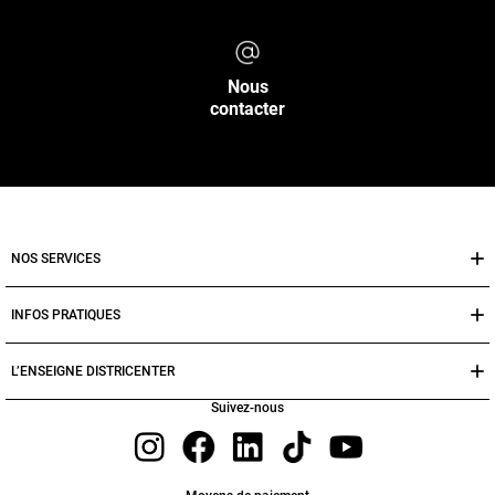
Nous
contacter
NOS SERVICES
INFOS PRATIQUES
L’ENSEIGNE DISTRICENTER
Suivez-nous