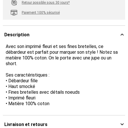
Retour possible sous 30 jours*
Paiement 100% sécurisé
Description
Avec son imprimé fleuri et ses fines bretelles, ce
débardeur est parfait pour marquer son style ! Notez sa
matière 100% coton. On le porte avec une jupe ou un
short.
Ses caractéristiques :
• Débardeur fille
• Haut smocké
• Fines bretelles avec détails noeuds
• Imprimé fleuri
• Matière 100% coton
Livraison et retours