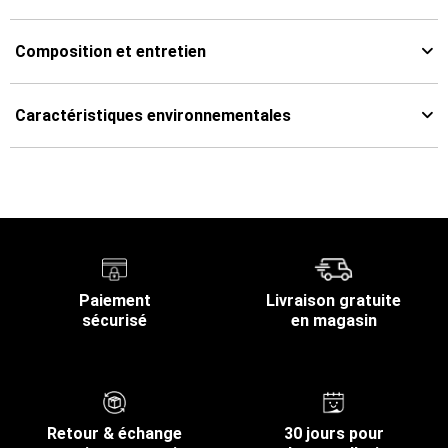
Composition et entretien
Caractéristiques environnementales
Paiement
Livraison gratuite
sécurisé
en magasin
Retour & échange
30 jours pour