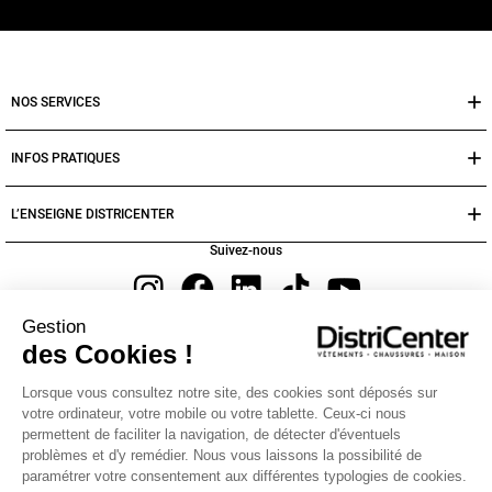
NOS SERVICES
INFOS PRATIQUES
L’ENSEIGNE DISTRICENTER
Suivez-nous
Gestion
Moyens de paiement
des Cookies !
Lorsque vous consultez notre site, des cookies sont déposés sur
votre ordinateur, votre mobile ou votre tablette. Ceux-ci nous
permettent de faciliter la navigation, de détecter d'éventuels
problèmes et d'y remédier. Nous vous laissons la possibilité de
paramétrer votre consentement aux différentes typologies de cookies.
Chemise Ados Garçon