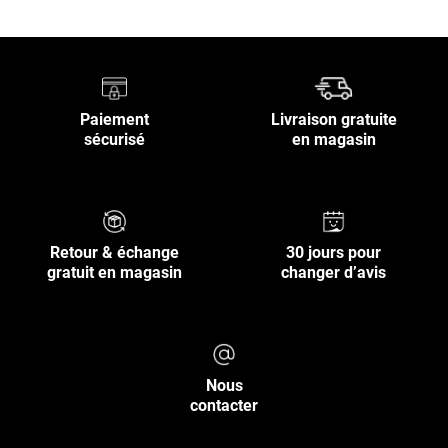
Paiement
Livraison gratuite
sécurisé
en magasin
Retour & échange
30 jours pour
gratuit en magasin
changer d’avis
Nous
contacter