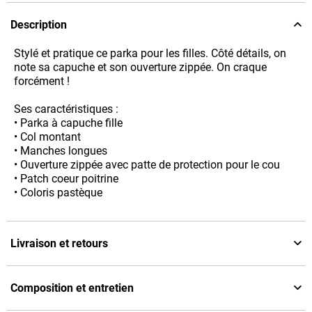
Description
Stylé et pratique ce parka pour les filles. Côté détails, on
note sa capuche et son ouverture zippée. On craque
forcément !
Ses caractéristiques :
• Parka à capuche fille
• Col montant
• Manches longues
• Ouverture zippée avec patte de protection pour le cou
• Patch coeur poitrine
• Coloris pastèque
Livraison et retours
Composition et entretien