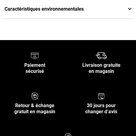
Caractéristiques environnementales
Paiement
Livraison gratuite
sécurisé
en magasin
Retour & échange
30 jours pour
gratuit en magasin
changer d’avis