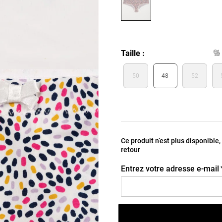
Taille
50
48
52
Ce produit n’est plus disponible
retour
Entrez votre adresse e-mail