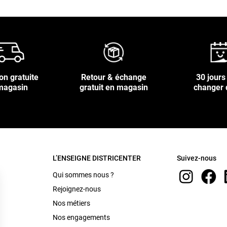
on gratuite
Retour & échange
30 jours
magasin
gratuit en magasin
changer 
L’ENSEIGNE DISTRICENTER
Suivez-nous
Qui sommes nous ?
Rejoignez-nous
Nos métiers
Nos engagements