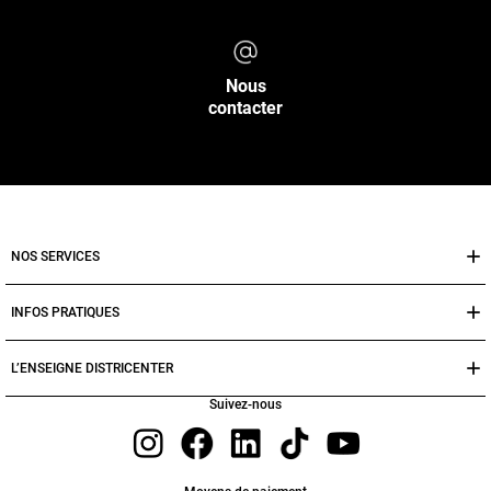
Nous
contacter
NOS SERVICES
INFOS PRATIQUES
L’ENSEIGNE DISTRICENTER
Suivez-nous