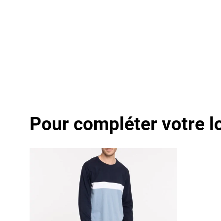
Pour compléter votre l