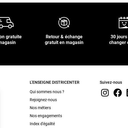
on gratuite
Retour & échange
30 jours
magasin
gratuit en magasin
changer 
L’ENSEIGNE DISTRICENTER
Suivez-nous
Qui sommes nous ?
Rejoignez-nous
Nos métiers
Nos engagements
Index d'égalité