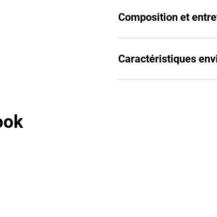
Composition et entre
Caractéristiques en
ook