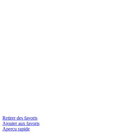
Retirer des favoris
Ajouter aux favoris
Aperçu rapide