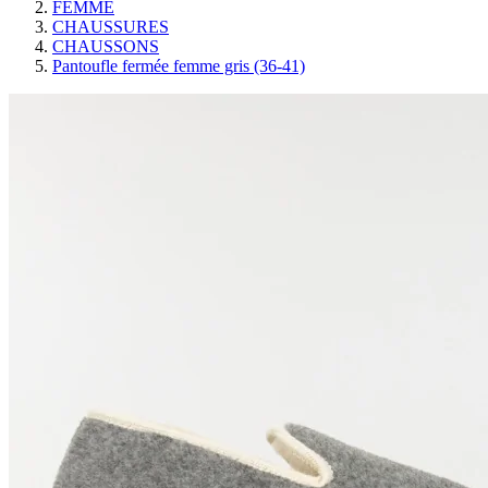
FEMME
CHAUSSURES
CHAUSSONS
Pantoufle fermée femme gris (36-41)