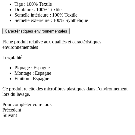
Tige : 100% Textile
Doublure : 100% Textile
Semelle intérieure : 100% Textile
Semelle extérieure : 100% Synthétique
Caractéristiques environnementales
Fiche produit relative aux qualités et caractéristiques
environnementales
Traçabilité
Piquage : Espagne
Montage : Espagne
Finition : Espagne
Ce produit rejette des microfibres plastiques dans l’environnement
lors du lavage.
Pour compléter votre look
Précédent
Suivant