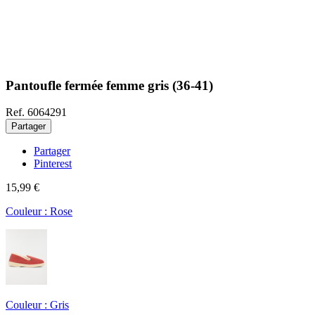
Pantoufle fermée femme gris (36-41)
Ref. 6064291
Partager
Partager
Pinterest
15,99 €
Couleur : Rose
Couleur : Gris