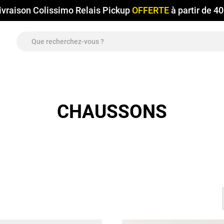
ivraison Colissimo Relais Pickup
OFFERTE
à partir de 4
CHAUSSONS