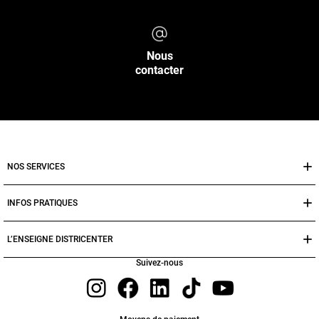
Nous
contacter
NOS SERVICES
INFOS PRATIQUES
L’ENSEIGNE DISTRICENTER
Suivez-nous