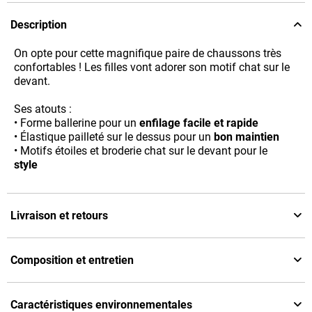
Description
On opte pour cette magnifique paire de chaussons très
confortables ! Les filles vont adorer son motif chat sur le
devant.
Ses atouts :
• Forme ballerine pour un
enfilage facile et rapide
• Élastique pailleté sur le dessus pour un
bon maintien
• Motifs étoiles et broderie chat sur le devant pour le
style
Livraison et retours
Composition et entretien
Caractéristiques environnementales