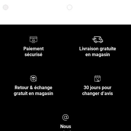
Paiement
Livraison gratuite
sécurisé
en magasin
Retour & échange
30 jours pour
gratuit en magasin
changer d’avis
Nous