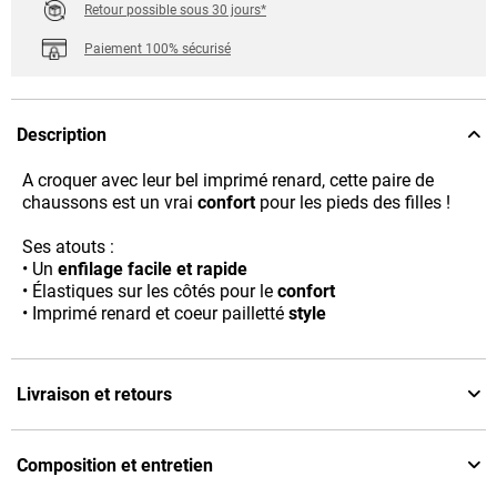
Retour possible sous 30 jours*
Paiement 100% sécurisé
Description
A croquer avec leur bel imprimé renard, cette paire de
chaussons est un vrai
confort
pour les pieds des filles !
Ses atouts :
• Un
enfilage facile et rapide
• Élastiques sur les côtés pour le
confort
• Imprimé renard et coeur pailletté
style
Livraison et retours
Composition et entretien