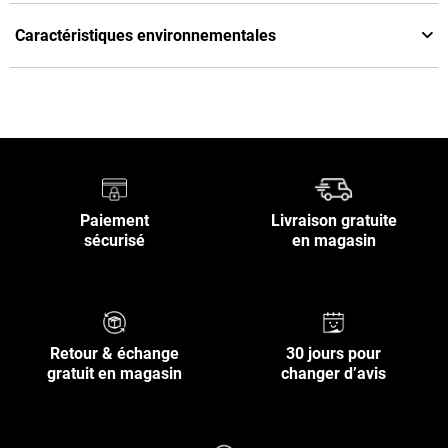
Caractéristiques environnementales
Paiement
Livraison gratuite
sécurisé
en magasin
Retour & échange
30 jours pour
gratuit en magasin
changer d’avis