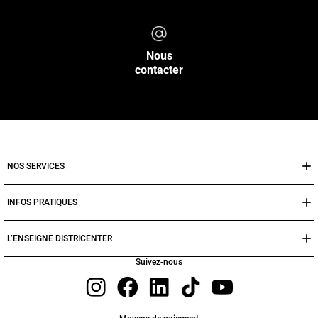
Nous
contacter
NOS SERVICES
INFOS PRATIQUES
L’ENSEIGNE DISTRICENTER
Suivez-nous