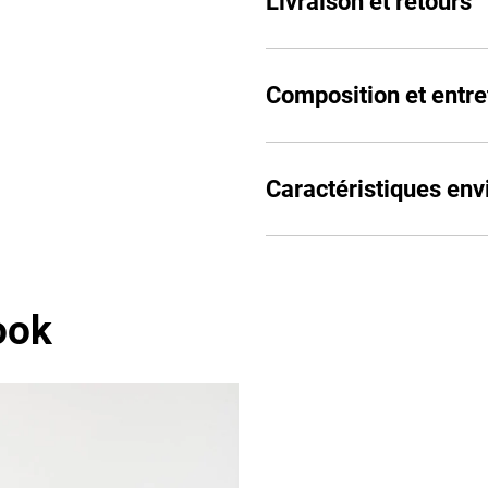
Livraison et retours
Composition et entre
Caractéristiques en
ook