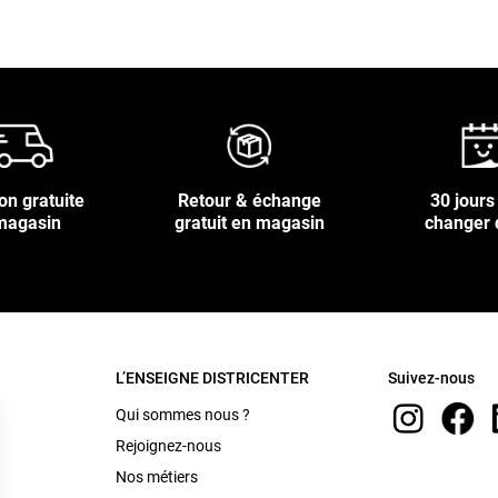
on gratuite
Retour & échange
30 jours
magasin
gratuit en magasin
changer 
L’ENSEIGNE DISTRICENTER
Suivez-nous
Qui sommes nous ?
Rejoignez-nous
Nos métiers