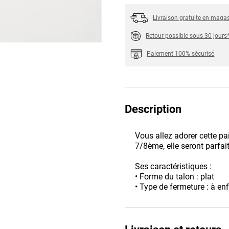
Livraison gratuite en maga
Retour possible sous 30 jours
Paiement 100% sécurisé
Description
Vous allez adorer cette p
7/8ème, elle seront parfai
Ses caractéristiques :
• Forme du talon : plat
• Type de fermeture : à enf