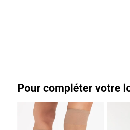
Pour compléter votre l