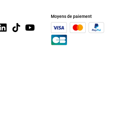
Moyens de paiement