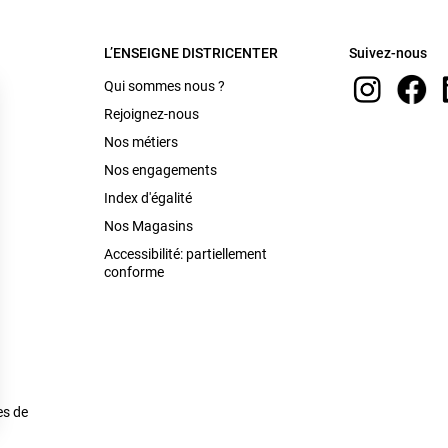
L’ENSEIGNE DISTRICENTER
Suivez-nous
Qui sommes nous ?
Rejoignez-nous
Nos métiers
Nos engagements
Index d'égalité
Nos Magasins
Accessibilité: partiellement
conforme
es de
s Options