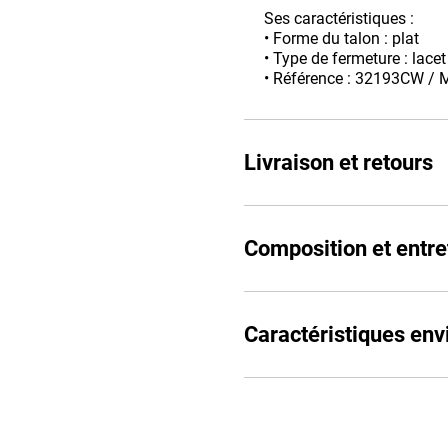
Ses caractéristiques :
• Forme du talon : plat
• Type de fermeture : lacet
• Référence : 32193CW /
Livraison et retours
Composition et entre
Caractéristiques en